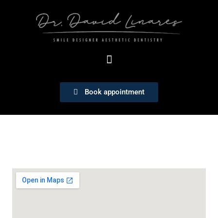
Book appointment