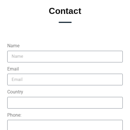
Contact
Name
Email
Country
Phone: