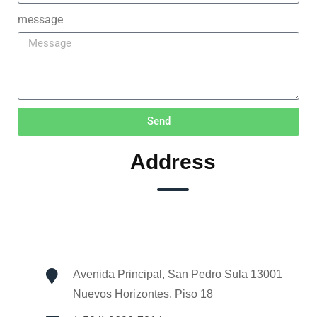
message
Send
Address
Avenida Principal, San Pedro Sula 13001
Nuevos Horizontes, Piso 18