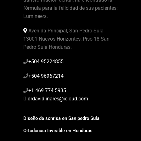
fórmula para la felicidad de sus pacientes:
Lumineers.
Avenida Principal, San Pedro Sula
13001 Nuevos Horizontes, Piso 18 San
Pedro Sula Honduras.
+504 95224855
+504 96967214
+1 469 774 5935
drdavidlinares@icloud.com
Diseño de sonrisa en San pedro Sula
Ortodoncia Invisible en Honduras