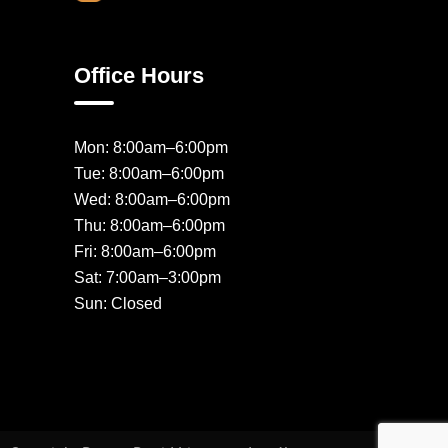
Office Hours
Mon: 8:00am–6:00pm
Tue: 8:00am–6:00pm
Wed: 8:00am–6:00pm
Thu: 8:00am–6:00pm
Fri: 8:00am–6:00pm
Sat: 7:00am–3:00pm
Sun: Closed