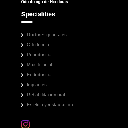
Odontologo de Honduras
Specialities
Doctores generales
Ortodoncia
Periodoncia
Maxillofacial
Endodoncia
Implantes
Rehabilitación oral
Estética y restauración