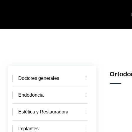
Ortodo
Doctores generales
Endodoncia
Estética y Restauradora
Implantes