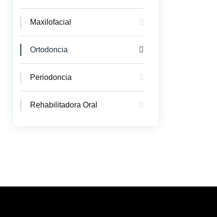
Maxilofacial
Ortodoncia
Periodoncia
Rehabilitadora Oral