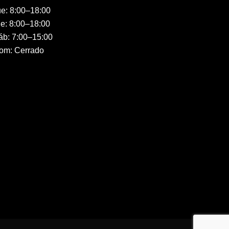
ue: 8:00–18:00
ie: 8:00–18:00
áb: 7:00–15:00
om: Cerrado