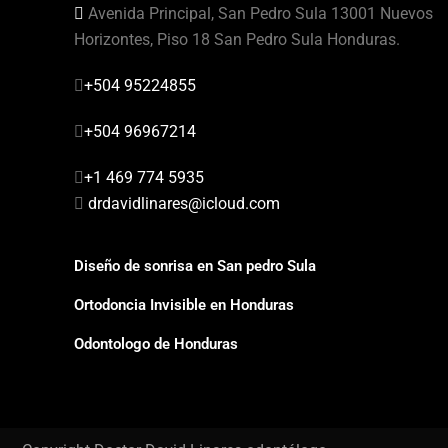
Avenida Principal, San Pedro Sula 13001 Nuevos
Horizontes, Piso 18 San Pedro Sula Honduras.
+504 95224855
+504 96967214
+1 469 774 5935
drdavidlinares@icloud.com
Diseño de sonrisa en San pedro Sula
Ortodoncia Invisible en Honduras
Odontologo de Honduras