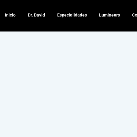
Inicio
Dr. David
Especialidades
Lumineers
Co