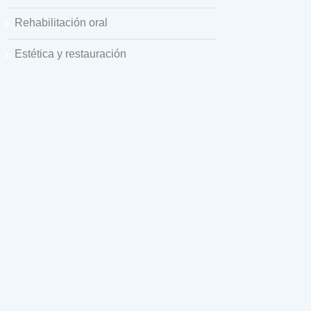
Rehabilitación oral
Estética y restauración