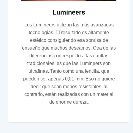
Lumineers
Los Lumineers utilizan las más avanzadas
tecnologías. El resultado es altamente
estético consiguiendo esa sonrisa de
ensueño que muchos deseamos. Otra de las
diferencias con respecto a las carillas
tradicionales, es que las Lumineers son
ultrafinas. Tanto como una lentilla, que
pueden ser apenas 0,01 mm. Eso no quiere
decir que sean menos resistentes, al
contrario, están realizadas con un material
de enorme dureza.