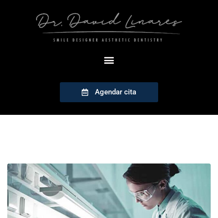
Agendar cita