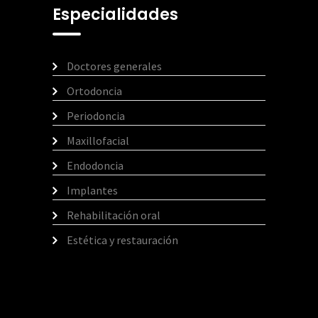
Especialidades
Doctores generales
Ortodoncia
Periodoncia
Maxillofacial
Endodoncia
Implantes
Rehabilitación oral
Estética y restauración