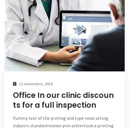
12 noviembre, 2018
Office In our clinic discoun
ts for a full inspection
Fummy text of the prnting and type news seting
industrs standard known prin aretertook a printing