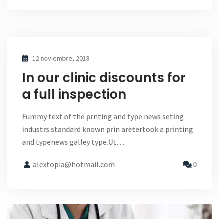
12 noviembre, 2018
In our clinic discounts for
a full inspection
Fummy text of the prnting and type news seting
industrs standard known prin aretertook a printing
and typenews galley type.Ut…
alextopia@hotmail.com
0