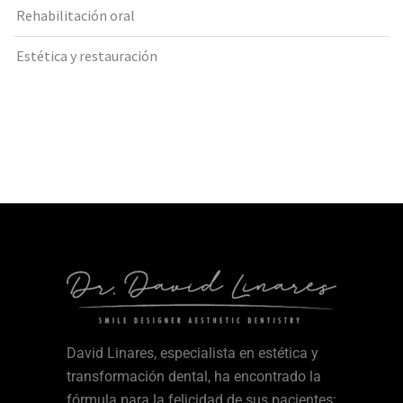
Rehabilitación oral
Estética y restauración
David Linares, especialista en estética y
transformación dental, ha encontrado la
fórmula para la felicidad de sus pacientes: