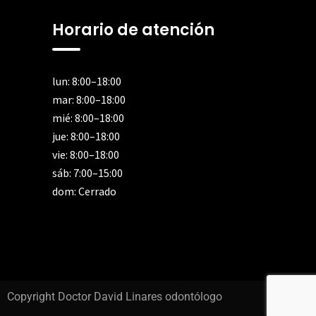
Horario de atención
lun: 8:00–18:00
mar: 8:00–18:00
mié: 8:00–18:00
jue: 8:00–18:00
vie: 8:00–18:00
sáb: 7:00–15:00
dom: Cerrado
Copyright Doctor David Linares odontólogo