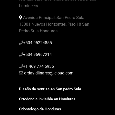
Lumineers.
Avenida Principal, San Pedro Sula
13001 Nuevos Horizontes, Piso 18 San
Pedro Sula Honduras.
+504 95224855
+504 96967214
+1 469 774 5935
drdavidlinares@icloud.com
Diseño de sonrisa en San pedro Sula
Ortodoncia Invisible en Honduras
Odontologo de Honduras